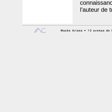
connaissanc
l’auteur de t