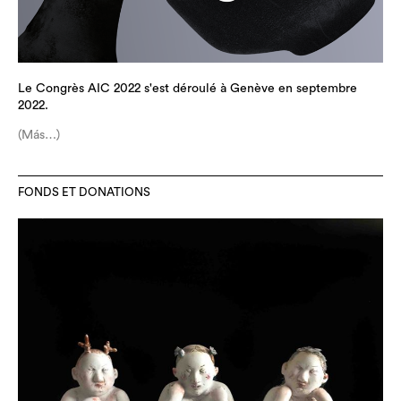
Le Congrès AIC 2022 s'est déroulé à Genève en septembre
2022.
(Más…)
FONDS ET DONATIONS