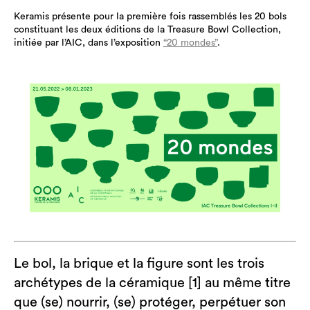
Keramis présente pour la première fois rassemblés les 20 bols
constituant les deux éditions de la Treasure Bowl Collection,
initiée par l’AIC, dans l’exposition
“20 mondes”
.
Le bol, la brique et la figure sont les trois
archétypes de la céramique [1] au même titre
que (se) nourrir, (se) protéger, perpétuer son