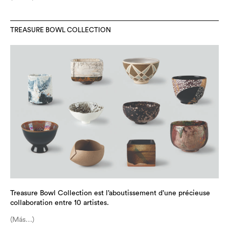
TREASURE BOWL COLLECTION
Treasure Bowl Collection est l’aboutissement d’une précieuse
collaboration entre 10 artistes.
(Más…)