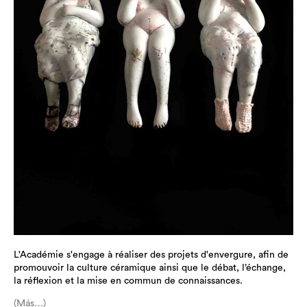
L'Académie s'engage à réaliser des projets d'envergure, afin de
promouvoir la culture céramique ainsi que le débat, l’échange,
la réflexion et la mise en commun de connaissances.
(Más…)