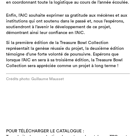
en coordonnant toute la logistique au cours de l’année écoulée.
Enfin, l’AIC souhaite exprimer sa gratitude aux mécènes et aux
institutions qui ont soutenu dans le passé et, nous l’espérons,
soutiendront à l’avenir le développement de ce projet,
démontrant ainsi leur confiance en l’AIC.
Si la première édition de la Treasure Bowl Collection
représentait la genèse réussie du projet, la deuxième édition
témoigne d’une forte volonté de poursuivre. Espérons que
lorsque l’AIC en sera à sa troisième édition, la Treasure Bowl
Collection sera appréciée comme un projet à long terme !
Crédits photo: Guillaume Mausset
POUR TÉLÉCHARGER LE CATALOGUE :