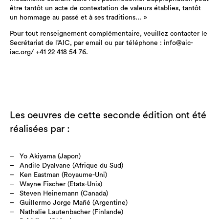
être tantôt un acte de contestation de valeurs établies, tantôt
un hommage au passé et à ses traditions… »
Pour tout renseignement complémentaire, veuillez contacter le
Secrétariat de l’AIC, par email ou par téléphone : info@aic-
iac.org/ +41 22 418 54 76.
Les oeuvres de cette seconde édition ont été
réalisées par :
Yo Akiyama (Japon)
Andile Dyalvane (Afrique du Sud)
Ken Eastman (Royaume-Uni)
Wayne Fischer (Etats-Unis)
Steven Heinemann (Canada)
Guillermo Jorge Mañé (Argentine)
Nathalie Lautenbacher (Finlande)