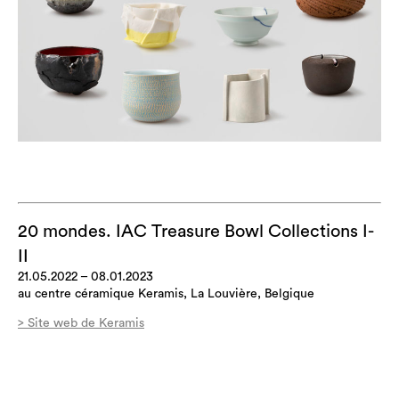
20 mondes. IAC Treasure Bowl Collections I-
II
21.05.2022 – 08.01.2023
au centre céramique Keramis, La Louvière, Belgique
> Site web de Keramis