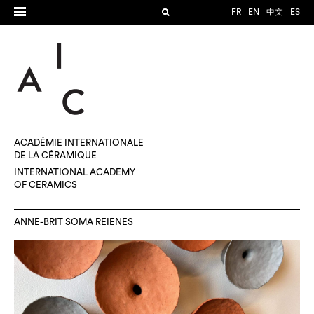
FR
EN
中文
ES
ACADÉMIE INTERNATIONALE
DE LA CÉRAMIQUE
INTERNATIONAL ACADEMY
OF CERAMICS
ANNE-BRIT SOMA REIENES