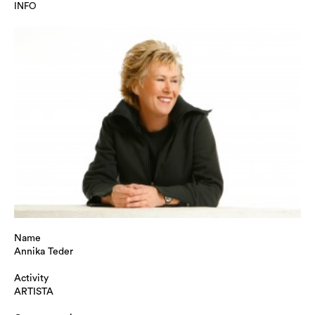
INFO
Name
Annika Teder
Activity
ARTISTA