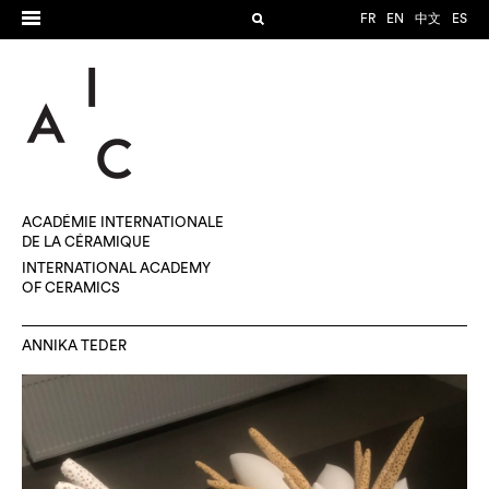
FR
EN
中文
ES
ACADÉMIE INTERNATIONALE
DE LA CÉRAMIQUE
INTERNATIONAL ACADEMY
OF CERAMICS
ANNIKA TEDER