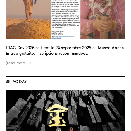
L'IAC Day 2025 se tient le 24 septembre 2025 au Musée Ariana.
Entrée gratuite, inscriptions recommandées.
(read more...)
6E IAC DAY