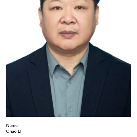
Name
Chao LI