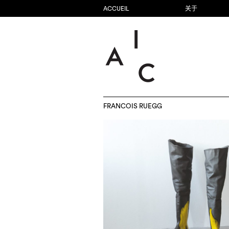
ACCUEIL
关于
FRANCOIS RUEGG