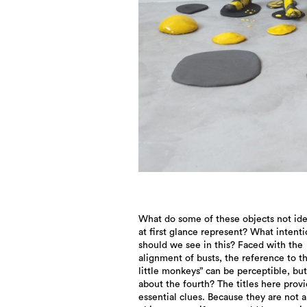
What do some of these objects not ide
at first glance represent? What intent
should we see in this? Faced with the
alignment of busts, the reference to t
little monkeys” can be perceptible, bu
about the fourth? The titles here prov
essential clues. Because they are not a