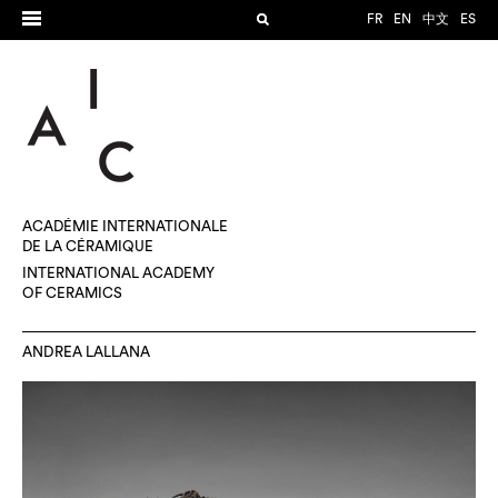
FR
EN
中文
ES
ACADÉMIE INTERNATIONALE
DE LA CÉRAMIQUE
INTERNATIONAL ACADEMY
OF CERAMICS
ANDREA LALLANA