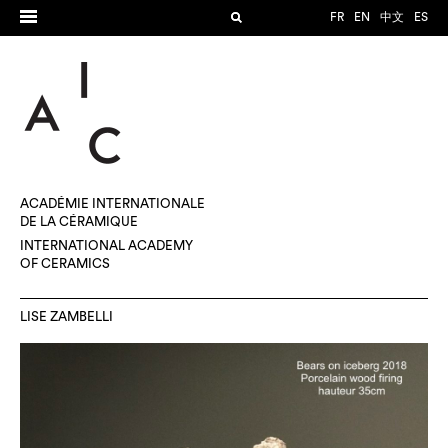
FR
EN
中文
ES
ACADÉMIE INTERNATIONALE
DE LA CÉRAMIQUE
INTERNATIONAL ACADEMY
OF CERAMICS
LISE ZAMBELLI