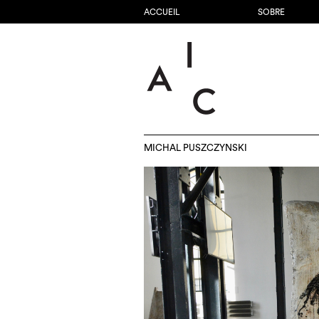
ACCUEIL
SOBRE
MICHAL PUSZCZYNSKI