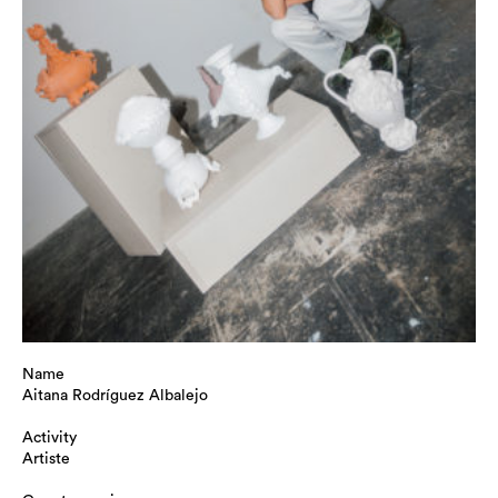
Name
Aitana Rodríguez Albalejo
Activity
Artiste