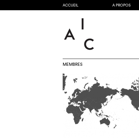
ACCUEIL
A PROPOS
MEMBRES