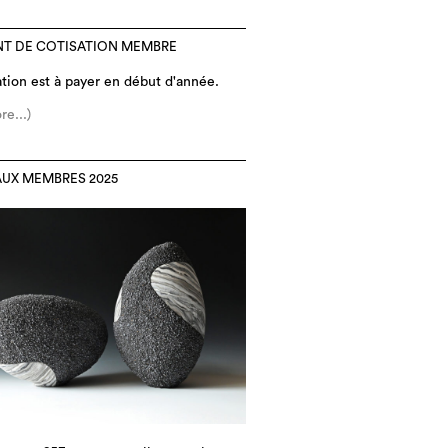
NT DE COTISATION MEMBRE
ation est à payer en début d'année.
re...)
UX MEMBRES 2025