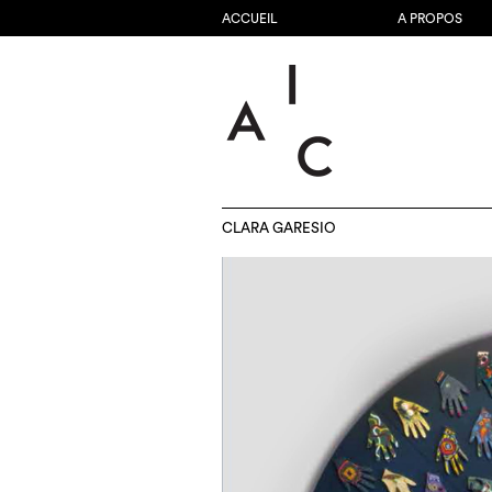
ACCUEIL
A PROPOS
CLARA GARESIO