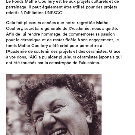
Le Fonds Mathe Coullery est lié aux projets culturels et de
parrainage. Il peut également être utilisé pour des projets
relatifs à l’affiliation UNESCO.
Cela fait plusieurs années que notre regrettée Mathe
Coullery, secrétaire générale de l’Académie, nous a quitté.
Afin de lui rendre hommage, de commémorer sa passion
pour la céramique et de rester fidèle à son engagement, le
fonds Mathe Coullery a été créé pour permettre à
l’Académie de soutenir des projets et des céramistes. Grâce
à vos dons, l’AIC a pu aider plusieurs céramistes japonais qui
ont été touchés par la catastrophe de Fukushima.