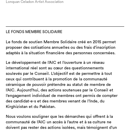
Lonquan Celadon Artist Association
LE FONDS MEMBRE SOLIDAIRE
Le fonds de soutien Membre Solidaire créé en 2015 permet
proposer des cotisations annuelles ou des frais d’inscription
adaptés à la situation financière des personnes concernées.
Le développement de l’AIC et l’ouverture à un réseau
international réel sont au cœur des questionnements
soulevés par le Conseil. L’objectif est de permettre à tout
ceux qui contribuent à la promotion de la communauté
céramique de pouvoir prétendre au statut de membre de
l’AIC. Aujourd’hui, des actions soutenues par le Conseil et
l’engagement individuel de membres ont permis de compter
des candidat-e-s et des membres venant de l’Inde, du
Kirghizistan et du Pakistan.
Nous voulons souligner que les démarches qui offrent à la
communauté de l’AIC un accès à l’autre et à sa culture ne
doivent pas rester des actions isolées, mais témoignent d’un