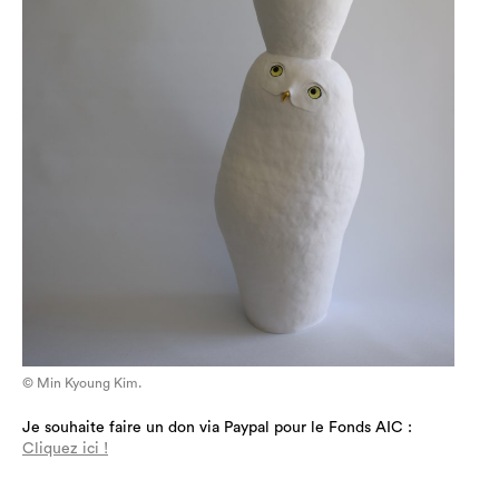
© Min Kyoung Kim.
Je souhaite faire un don via Paypal pour le Fonds AIC :
Cliquez ici !