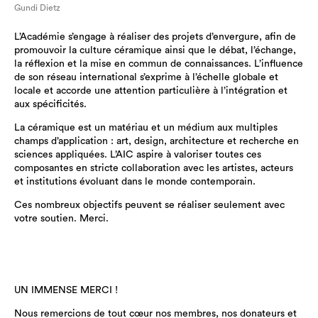
Gundi Dietz
L’Académie s’engage à réaliser des projets d’envergure, afin de
promouvoir la culture céramique ainsi que le débat, l’échange,
la réflexion et la mise en commun de connaissances. L’influence
de son réseau international s’exprime à l’échelle globale et
locale et accorde une attention particulière à l’intégration et
aux spécificités.
La céramique est un matériau et un médium aux multiples
champs d’application : art, design, architecture et recherche en
sciences appliquées. L’AIC aspire à valoriser toutes ces
composantes en stricte collaboration avec les artistes, acteurs
et institutions évoluant dans le monde contemporain.
Ces nombreux objectifs peuvent se réaliser seulement avec
votre soutien. Merci.
UN IMMENSE MERCI !
Nous remercions de tout cœur nos membres, nos donateurs et