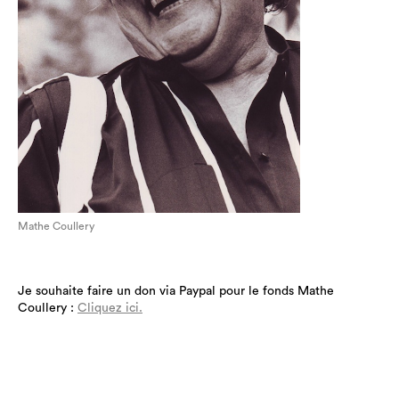
Mathe Coullery
Je souhaite faire un don via Paypal pour le fonds Mathe
Coullery :
Cliquez ici.