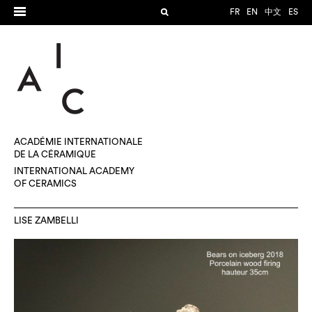
FR
EN
中文
ES
ACADÉMIE INTERNATIONALE
DE LA CÉRAMIQUE
INTERNATIONAL ACADEMY
OF CERAMICS
LISE ZAMBELLI