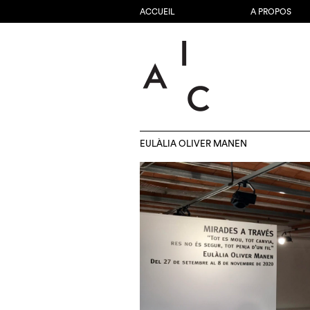
ACCUEIL
A PROPOS
EULÀLIA OLIVER MANEN