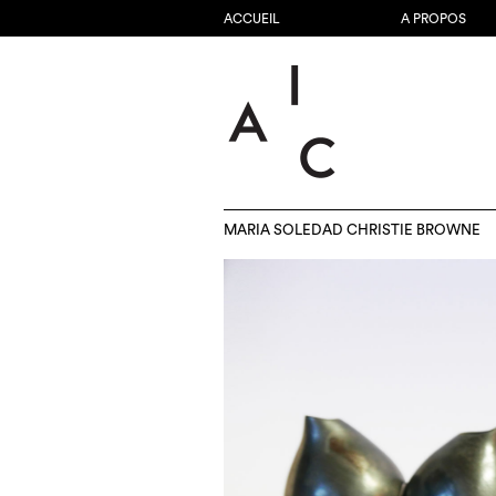
ACCUEIL
A PROPOS
MARIA SOLEDAD CHRISTIE BROWNE