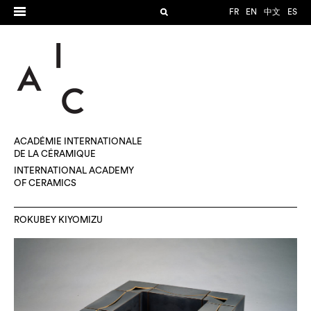
FR
EN
中文
ES
ACADÉMIE INTERNATIONALE
DE LA CÉRAMIQUE
INTERNATIONAL ACADEMY
OF CERAMICS
ROKUBEY KIYOMIZU