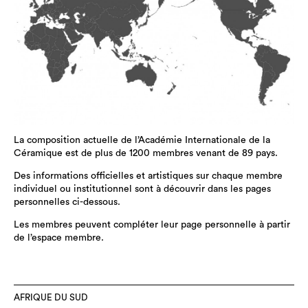
La composition actuelle de l’Académie Internationale de la
Céramique est de plus de 1200 membres venant de 89 pays.
Des informations officielles et artistiques sur chaque membre
individuel ou institutionnel sont à découvrir dans les pages
personnelles ci-dessous.
Les membres peuvent compléter leur page personnelle à partir
de l’espace membre.
AFRIQUE DU SUD