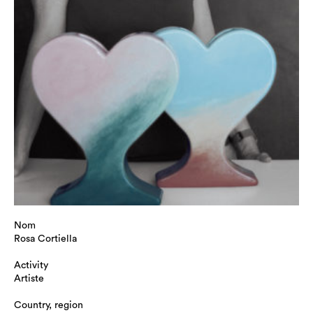
Nom
Rosa Cortiella
Activity
Artiste
Country, region