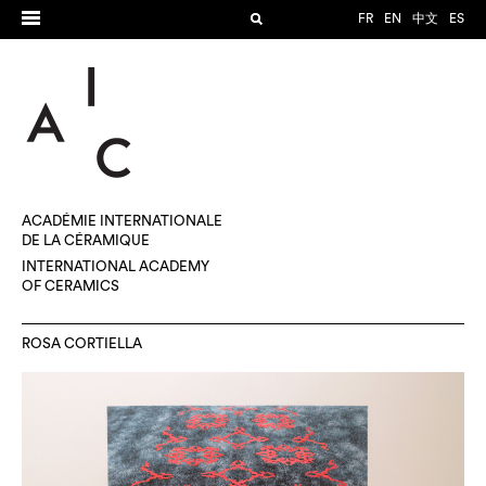
FR
EN
中文
ES
ACADÉMIE INTERNATIONALE
DE LA CÉRAMIQUE
INTERNATIONAL ACADEMY
OF CERAMICS
ROSA CORTIELLA