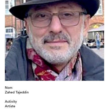
Nom
Zahed Tajeddin
Activity
Artiste