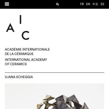
FR
EN
中文
ES
ACADÉMIE INTERNATIONALE
DE LA CÉRAMIQUE
INTERNATIONAL ACADEMY
OF CERAMICS
ILIANA SCHEGGIA