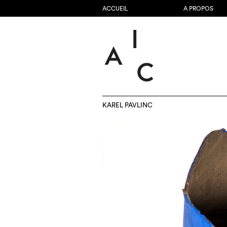
ACCUEIL
A PROPOS
KAREL PAVLINC