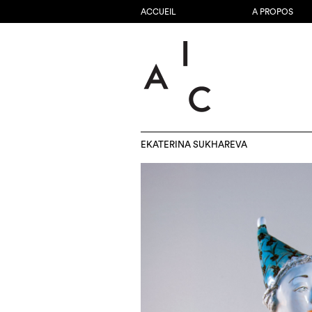
ACCUEIL
A PROPOS
EKATERINA SUKHAREVA