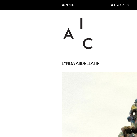
ACCUEIL
A PROPOS
LYNDA ABDELLATIF