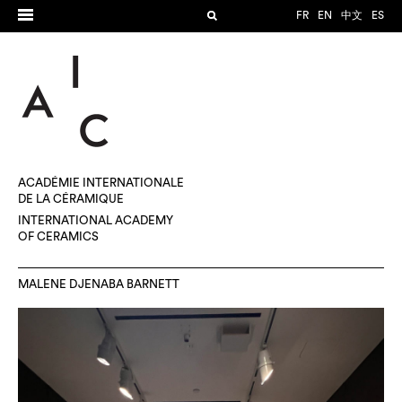
FR
EN
中文
ES
ACADÉMIE INTERNATIONALE
DE LA CÉRAMIQUE
INTERNATIONAL ACADEMY
OF CERAMICS
MALENE DJENABA BARNETT