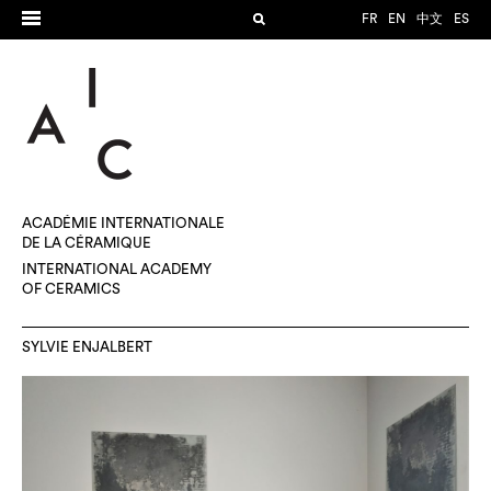
FR
EN
中文
ES
ACADÉMIE INTERNATIONALE
DE LA CÉRAMIQUE
INTERNATIONAL ACADEMY
OF CERAMICS
SYLVIE ENJALBERT