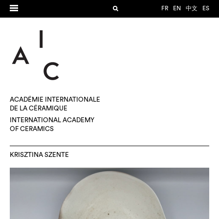
FR
EN
中文
ES
ACADÉMIE INTERNATIONALE
DE LA CÉRAMIQUE
INTERNATIONAL ACADEMY
OF CERAMICS
KRISZTINA SZENTE