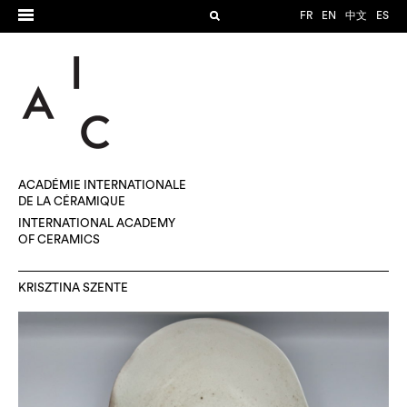
FR
EN
中文
ES
ACADÉMIE INTERNATIONALE
DE LA CÉRAMIQUE
INTERNATIONAL ACADEMY
OF CERAMICS
KRISZTINA SZENTE