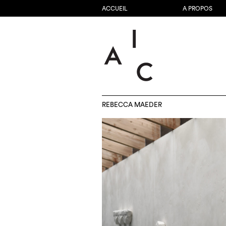
ACCUEIL
A PROPOS
REBECCA MAEDER