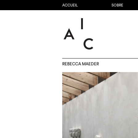
ACCUEIL
SOBRE
REBECCA MAEDER