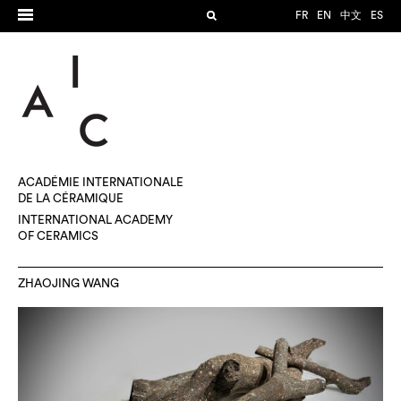
FR
EN
中文
ES
ACADÉMIE INTERNATIONALE
DE LA CÉRAMIQUE
INTERNATIONAL ACADEMY
OF CERAMICS
ZHAOJING WANG