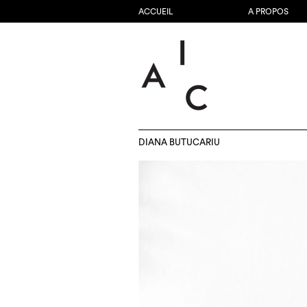
ACCUEIL
A PROPOS
DIANA BUTUCARIU