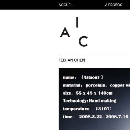
ACCUEIL
A PROPOS
FEIXIAN CHEN