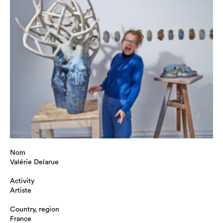
Nom
Valérie Delarue
Activity
Artiste
Country, region
France