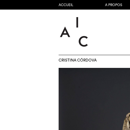
ACCUEIL
A PROPOS
CRISTINA CÓRDOVA