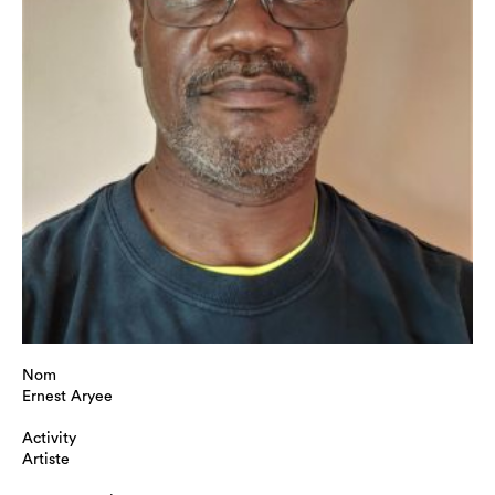
Nom
Ernest Aryee
Activity
Artiste