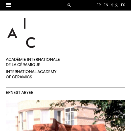
FR
EN
中文
ES
ACADÉMIE INTERNATIONALE
DE LA CÉRAMIQUE
INTERNATIONAL ACADEMY
OF CERAMICS
ERNEST ARYEE