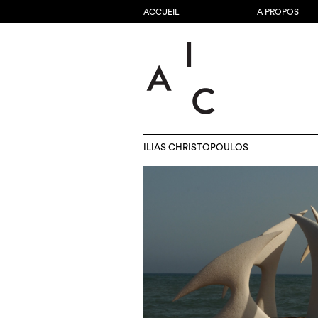
ACCUEIL
A PROPOS
ILIAS CHRISTOPOULOS