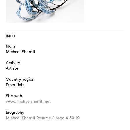
INFO
Nom
Michael Sherrill
Activity
Artiste
Country, region
Etats-Unis
Site web
www.michaelsherrill.net
Biography
Michael Sherrill Resume 2 page 4-30-19