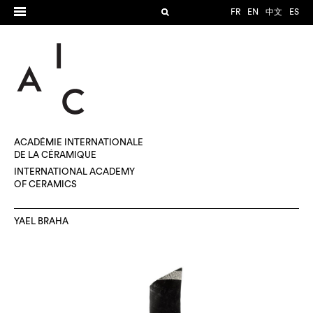
FR
EN
中文
ES
ACADÉMIE INTERNATIONALE
DE LA CÉRAMIQUE
INTERNATIONAL ACADEMY
OF CERAMICS
YAEL BRAHA