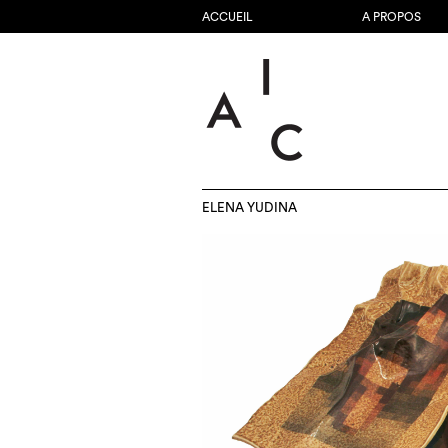
ACCUEIL
A PROPOS
ELENA YUDINA