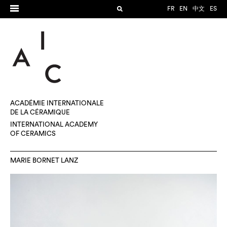
FR
EN
中文
ES
ACADÉMIE INTERNATIONALE
DE LA CÉRAMIQUE
INTERNATIONAL ACADEMY
OF CERAMICS
MARIE BORNET LANZ