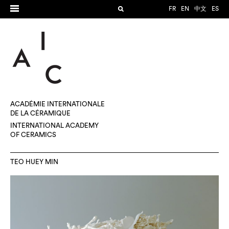
FR
EN
中文
ES
ACADÉMIE INTERNATIONALE
DE LA CÉRAMIQUE
INTERNATIONAL ACADEMY
OF CERAMICS
TEO HUEY MIN