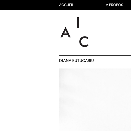
ACCUEIL
A PROPOS
DIANA BUTUCARIU