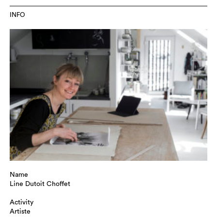
INFO
Name
Line Dutoit Choffet
Activity
Artiste