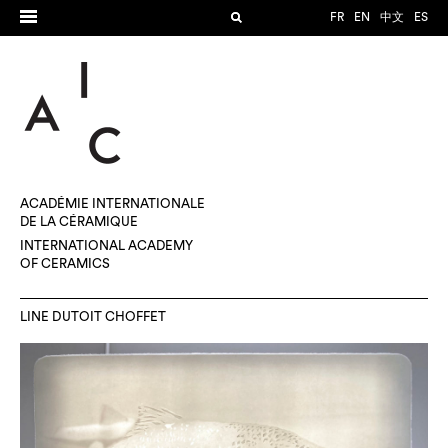
FR
EN
中文
ES
ACADÉMIE INTERNATIONALE
DE LA CÉRAMIQUE
INTERNATIONAL ACADEMY
OF CERAMICS
LINE DUTOIT CHOFFET