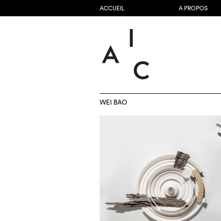
ACCUEIL
A PROPOS
WEI BAO