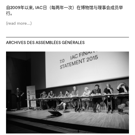
自2009年以来, IAC日（每两年一次）在博物馆与理事会成员举
行。
(read more...)
ARCHIVES DES ASSEMBLÉES GÉNÉRALES