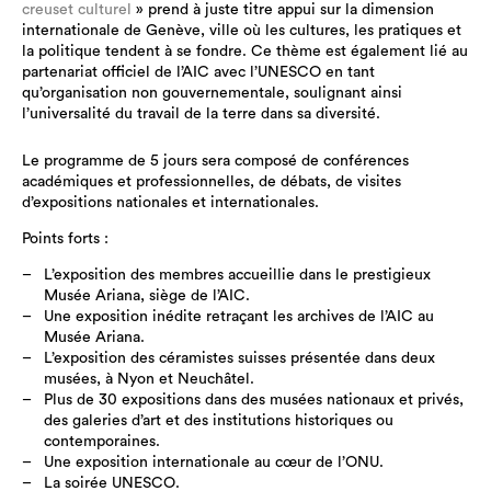
creuset culturel
» prend à juste titre appui sur la dimension
internationale de Genève, ville où les cultures, les pratiques et
la politique tendent à se fondre. Ce thème est également lié au
partenariat officiel de l’AIC avec l’UNESCO en tant
qu’organisation non gouvernementale, soulignant ainsi
l’universalité du travail de la terre dans sa diversité.
Le programme de 5 jours sera composé de conférences
académiques et professionnelles, de débats, de visites
d’expositions nationales et internationales.
Points forts :
L’exposition des membres accueillie dans le prestigieux
Musée Ariana, siège de l’AIC.
Une exposition inédite retraçant les archives de l’AIC au
Musée Ariana.
L’exposition des céramistes suisses présentée dans deux
musées, à Nyon et Neuchâtel.
Plus de 30 expositions dans des musées nationaux et privés,
des galeries d’art et des institutions historiques ou
contemporaines.
Une exposition internationale au cœur de l’ONU.
La soirée UNESCO.