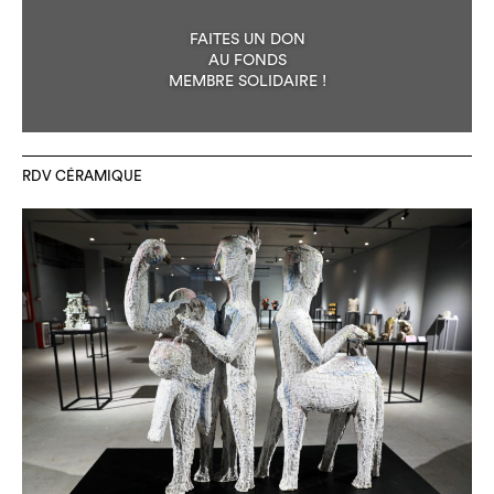
FAITES UN DON
AU FONDS
MEMBRE SOLIDAIRE !
RDV CÉRAMIQUE