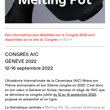
Des informations plus détaillées sur le Congrès 2022 sont
disponibles sur le site du Congrès
>> ICI <<
CONGRÈS AIC
GENÈVE 2022
12-16 septembre 2022
L’Académie Internationale de la Céramique (AIC) fêtera son
70ème anniversaire et son 50ème congrès en 2022. C’est donc
en son cœur, à Genève en Suisse, berceau et siège de l’AIC que
se déroulera ce congrès jubilé
du 12 au 16 septembre 2022
,
proposé en présentiel et en ligne.
La thématique centrale «
Melting Pot. Du creuset alchimique au