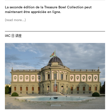
La seconde édition de la Treasure Bowl Collection peut
maintenant être appréciée en ligne.
(read more...)
IAC 日 讲座