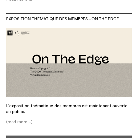
EXPOSITION THÉMATIQUE DES MEMBRES – ON THE EDGE
L'exposition thématique des membres est maintenant ouverte
au public.
(read more...)