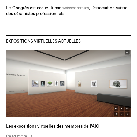
Le Congrès est accueilli par
swissceramics
, l’association suisse
des céramistes professionnels.
EXPOSITIONS VIRTUELLES ACTUELLES
Les expositions virtuelles des membres de l'AIC
(read more...)