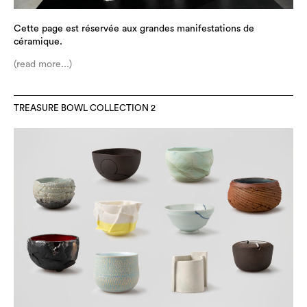
Cette page est réservée aux grandes manifestations de
céramique.
(read more...)
TREASURE BOWL COLLECTION 2