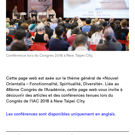
Conférence lors du Congrès 2018 à New Taipei City.
Cette page web est axée sur le thème général de «Nouvel
Orientalia – Fonctionnalité, Spiritualité, Diversité». Liée au
48ème Congrès de l’Académie, cette page web vous invite à
découvrir des articles et des conférences tenues lors du
Congrès de l’IAC 2018 à New Taipei City.
Les conférences sont disponibles uniquement en anglais.