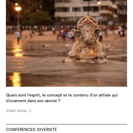
Quels sont l’esprit, le concept et le contenu d’un artiste qui
s’incarnent dans son œuvre ?
(read more...)
CONFÉRENCES: DIVERSITÉ