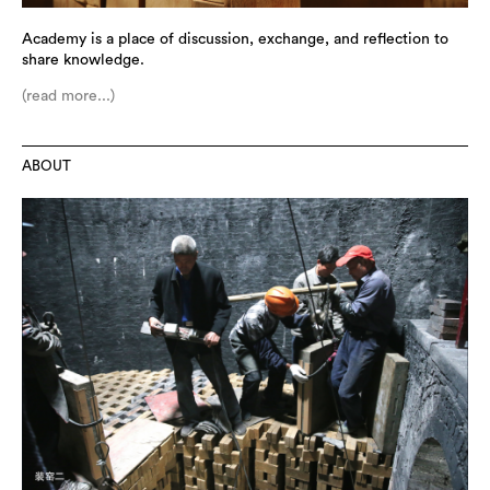
Academy is a place of discussion, exchange, and reflection to
share knowledge.
(read more...)
ABOUT