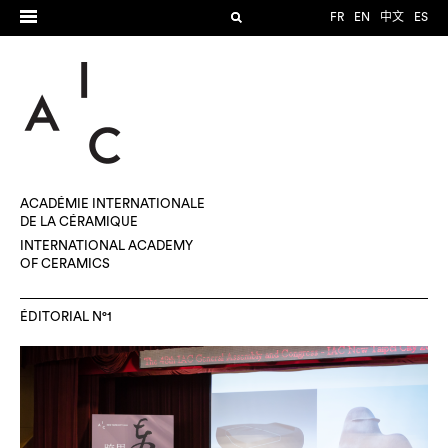
FR
EN
中文
ES
ACADÉMIE INTERNATIONALE
DE LA CÉRAMIQUE
INTERNATIONAL ACADEMY
OF CERAMICS
ÉDITORIAL N°1