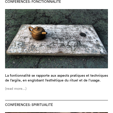
CONFÉRENCES: FONCTIONNALITÉ
La fontionnalité se rapporte aux aspects pratiques et techniques
de l’argile, en englobant l’esthétique du rituel et de l’usage.
(read more...)
CONFÉRENCES: SPIRITUALITÉ