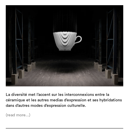
La diversité met l’accent sur les interconnexions entre la
céramique et les autres medias d’expression et ses hybridations
dans d’autres modes d’expression culturelle.
(read more...)