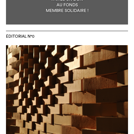
AU FONDS
MEMBRE SOLIDAIRE !
ÉDITORIAL N°0