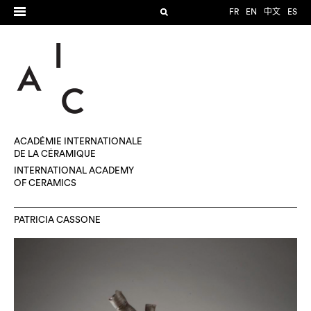
FR
EN
中文
ES
ACADÉMIE INTERNATIONALE
DE LA CÉRAMIQUE
INTERNATIONAL ACADEMY
OF CERAMICS
PATRICIA CASSONE