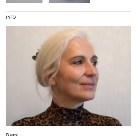
INFO
Name