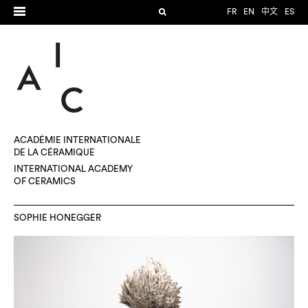
FR
EN
中文
ES
ACADÉMIE INTERNATIONALE
DE LA CÉRAMIQUE
INTERNATIONAL ACADEMY
OF CERAMICS
SOPHIE HONEGGER